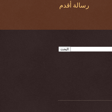
رسالة أقدم