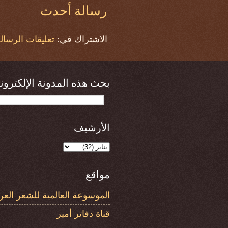
رسالة أحدث
الاشتراك في:
تعليقات الرسالة (om
بحث هذه المدونة الإلكتروني
الأرشيف
مواقع
الموسوعة العالمية للشعر العر
قناة دفاتر أمير