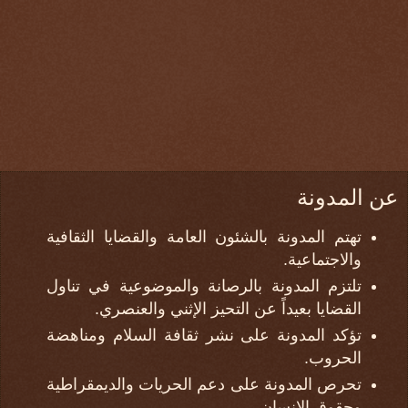
عن المدونة
تهتم المدونة بالشئون العامة والقضايا الثقافية
والاجتماعية.
تلتزم المدونة بالرصانة والموضوعية في تناول
القضايا بعيداً عن التحيز الإثني والعنصري.
تؤكد المدونة على نشر ثقافة السلام ومناهضة
الحروب.
تحرص المدونة على دعم الحريات والديمقراطية
وحقوق الإنسان.