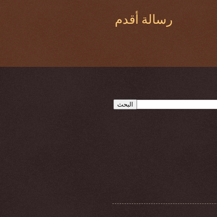
رسالة أقدم