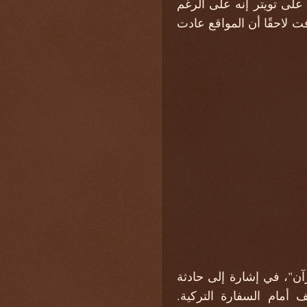
على تويتر إنه على الرغم
 لاحقًا أن المواقع عادت
ن"، في إشارة إلى حادثة
مام السفارة التركية.