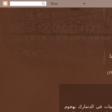
ا
(1
ات في الدنمارك بهجوم