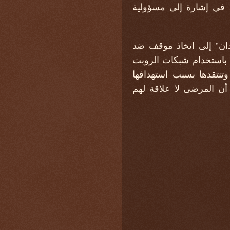
، في إشارة إلى مسؤولية
دان" إلى اتخاذ موقف ضد
باستخدام شبكات الروبت
وتنتقدها بسبب استهدافها
أن المرضى لا علاقة لهم