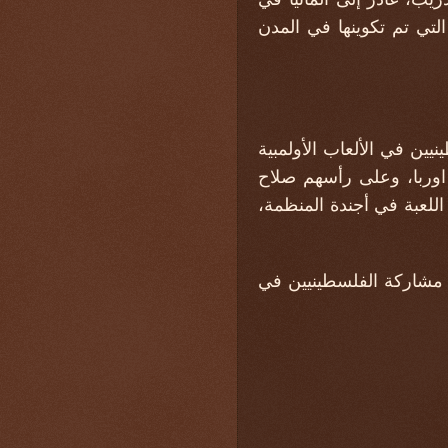
التي تم تكوينها في المدن
يين في الألعاب الأولمبية
اوربا، وعلى رأسهم صلاح
اللعبة في أجندة المنظمة،
 مشاركة الفلسطينيين في