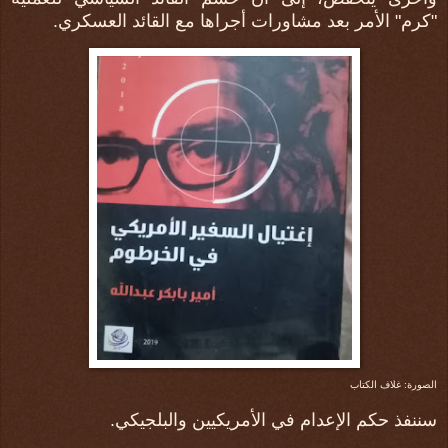
"كرم" الأمر بعد مشاورات أجراها مع القائد العسكري.
الصورة: غلاف الكتاب
سننفذ حكم الإعدام في الأمريكيين والبلجيكي.