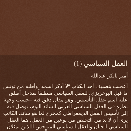
العقل السياسي (1)
أمير بابكر عبدالله
أعجبت بتصنيف أحد الكتاب "لا أذكر اسمه" وأظنه من تونس
ما قبل البوعزيزي، للعقل السياسي منطلقاً بمدخل أطلق
عليه اسم عقل التأسيس. وهو مقال دقق فيه –حسب وجهة
نظره في العقل السياسي العربي السائد اليوم، توصل فيه
إلى تأسيس العقل الديمقراطي كمخرج لما هو سائد. الكاتب
يرى أن لا بد من التخلص من نوعين من العقل، هما العقل
السياسي الجبان والعقل السياسي المتوحش اللذين يمثلان