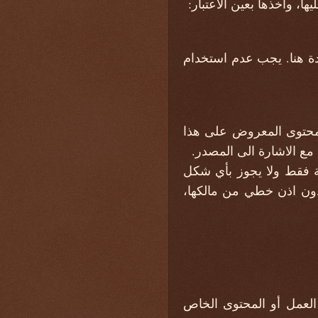
، وأخذها بعين الاعتبار:
دة هنا. يجب عدم استخدام
لمحتوى المعروض على هذا
مع الاشارة الى المصدر.
ة فقط ولا يجوز بأي شكل
دون اذن خطي من مالكها،
العمل أو المحتوى الخاص