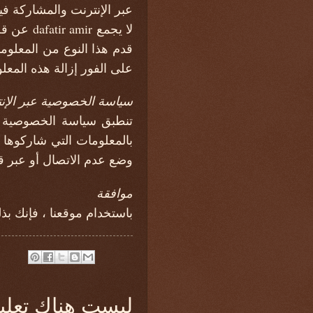
عبر الإنترنت والمشاركة فيه
قدم هذا النوع من المعلو
على الفور إزالة هذه المعل
سياسة الخصوصية عبر الإن
تنطبق سياسة الخصوصية هذ
بالمعلومات التي شاركوها 
وضع عدم الاتصال أو عبر ق
موافقة
باستخدام موقعنا ، فإنك ب
ليست هناك تعلي