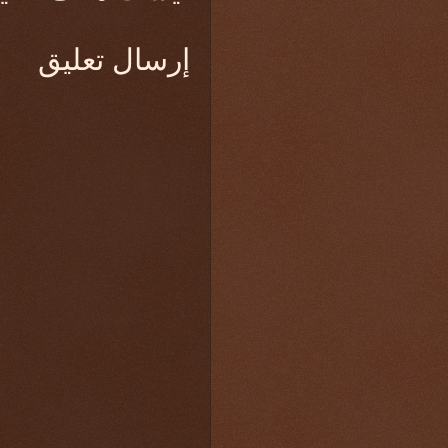
إرسال تعليق