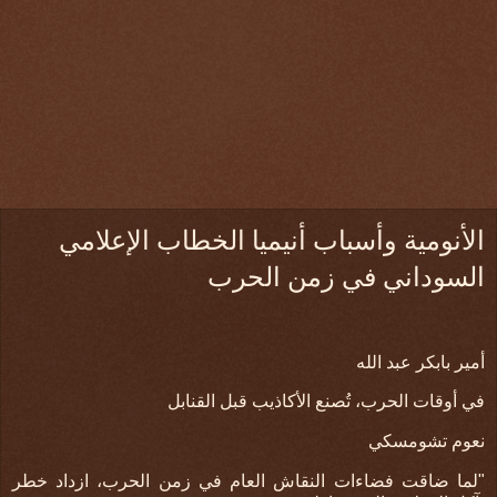
الأنومية وأسباب أنيميا الخطاب الإعلامي
السوداني في زمن الحرب
أمير بابكر عبد الله
في أوقات الحرب، تُصنع الأكاذيب قبل القنابل
نعوم تشومسكي
"
لما ضاقت فضاءات النقاش العام في زمن الحرب، ازداد خطر